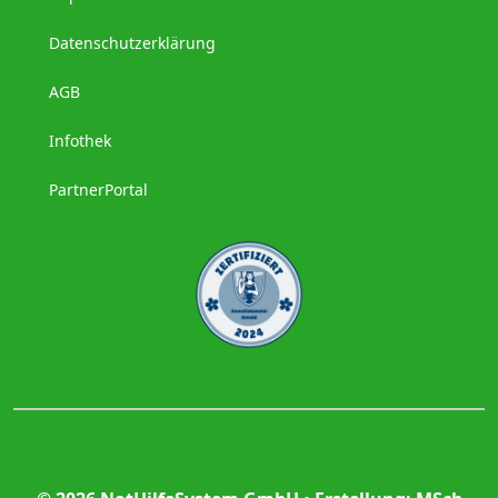
Datenschutzerklärung
AGB
Infothek
PartnerPortal