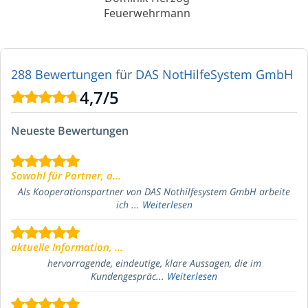
Feuerwehrmann
288 Bewertungen
für
DAS NotHilfeSystem GmbH
4,7
/
5
Neueste Bewertungen
Sowohl für Partner, a...
Als Kooperationspartner von DAS Nothilfesystem GmbH arbeite
ich ...
Weiterlesen
aktuelle Information, ...
hervorragende, eindeutige, klare Aussagen, die im
Kundengespräc...
Weiterlesen