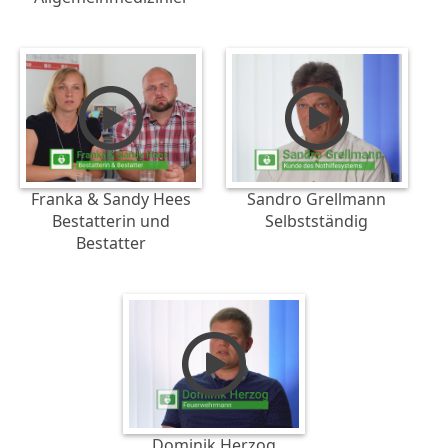
Franka & Sandy Hees
Sandro Grellmann
Bestatterin und
Selbstständig
Bestatter
Dominik Herzog