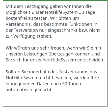
Mit dem Testzugang geben wir Ihnen die
Möglichkeit unser NotHilfeSystem 30 Tage
kostenfrei zu testen. Wir bitten um
Verständnis, dass bestimmte Funktionen in
der Testversion nur eingeschränkt bzw. nicht
zur Verfügung stehen.
Wir würden uns sehr freuen, wenn wir Sie mit
unseren Leistungen überzeugen können und
Sie sich für unser NotHilfeSystem entscheiden.
Sollten Sie innerhalb des Testzeitraums das
NotHilfeSystem nicht bestellen, werden Ihre
eingegebenen Daten nach 30 Tagen
automatisch gelöscht.