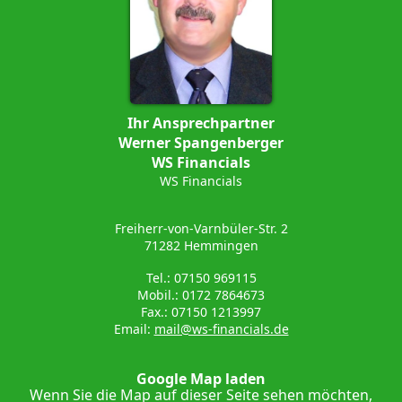
Ihr Ansprechpartner
Werner Spangenberger
WS Financials
WS Financials
Freiherr-von-Varnbüler-Str. 2
71282 Hemmingen
Tel.: 07150 969115
Mobil.: 0172 7864673
Fax.: 07150 1213997
Email:
mail@ws-financials.de
Google Map laden
Wenn Sie die Map auf dieser Seite sehen möchten,