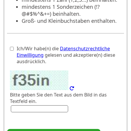
mindestens 1 Sonderzeichen (!?
@#$%^&+=) beinhalten.
Groß- und Kleinbuchstaben enthalten.
Ich/Wir habe(n) die
Datenschutzrechtliche
Einwilligung
gelesen und akzeptiere(n) diese
ausdrücklich.
Bitte geben Sie den Text aus dem Bild in das
Textfeld ein.