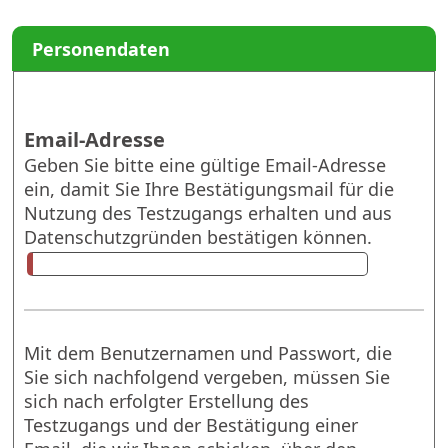
Personendaten
Email-Adresse
Geben Sie bitte eine gültige Email-Adresse
ein, damit Sie Ihre Bestätigungsmail für die
Nutzung des Testzugangs erhalten und aus
Datenschutzgründen bestätigen können.
Mit dem Benutzernamen und Passwort, die
Sie sich nachfolgend vergeben, müssen Sie
sich nach erfolgter Erstellung des
Testzugangs und der Bestätigung einer