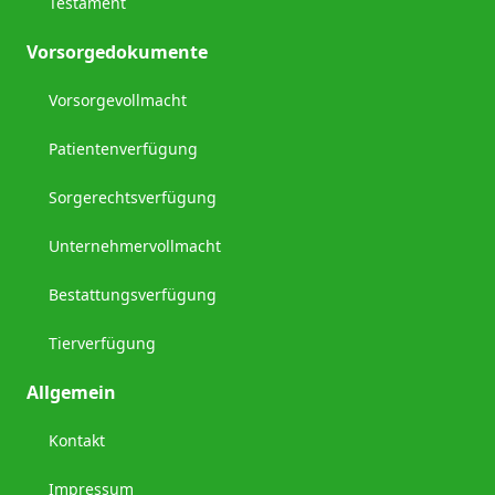
Testament
Vorsorgedokumente
Vorsorgevollmacht
Patientenverfügung
Sorgerechtsverfügung
Unternehmervollmacht
Bestattungsverfügung
Tierverfügung
Allgemein
Kontakt
Impressum