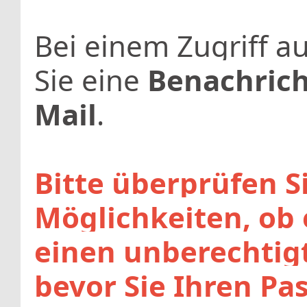
Bei einem Zugriff a
Sie eine
Benachrich
Mail
.
Bitte überprüfen Si
Möglichkeiten, ob 
einen unberechtigt
bevor Sie Ihren Pa